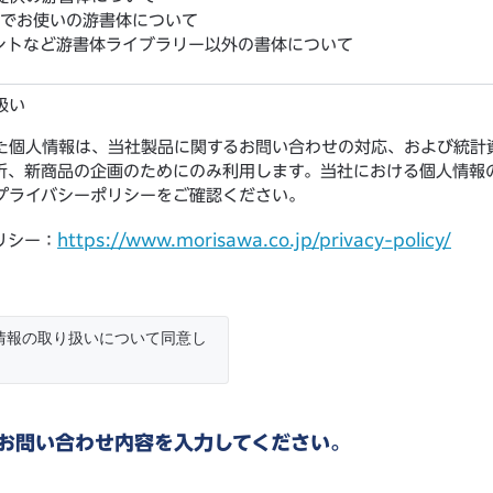
ntsでお使いの游書体について
ントなど游書体ライブラリー以外の書体について
扱い
た個人情報は、当社製品に関するお問い合わせの対応、および統計
析、新商品の企画のためにのみ利用します。当社における個人情報
プライバシーポリシーをご確認ください。
https://www.morisawa.co.jp/privacy-policy/
リシー：
情報の取り扱いについて同意し
お問い合わせ内容を入力してください。